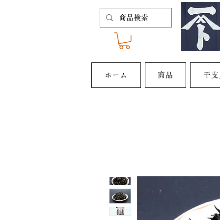
ホーム
商品
干支