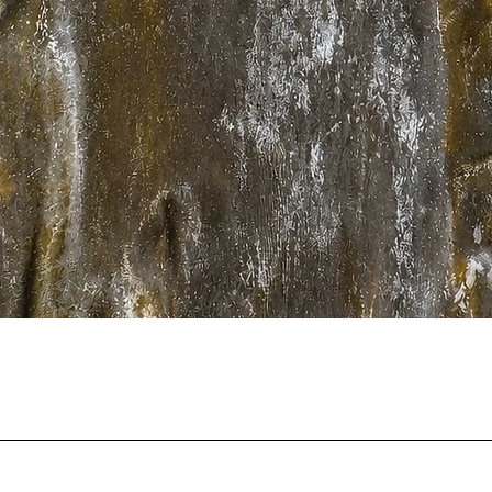
クイックビュー