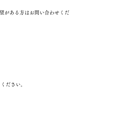
要望がある方はお問い合わせくだ
てください。