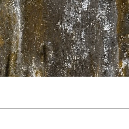
クイックビュー