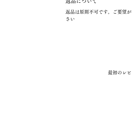
返品について
返品は原則不可です。ご要望が
さい
最初のレビ