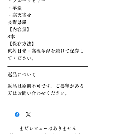
・フルーツゼリー
・羊羹
・寒天寄せ
長野県産
【内容量】
8本
【保存方法】
直射日光・高温多湿を避けて保存し
てください。
返品について
返品は原則不可です。ご要望がある
方はお問い合わせください。
まだレビューはありません