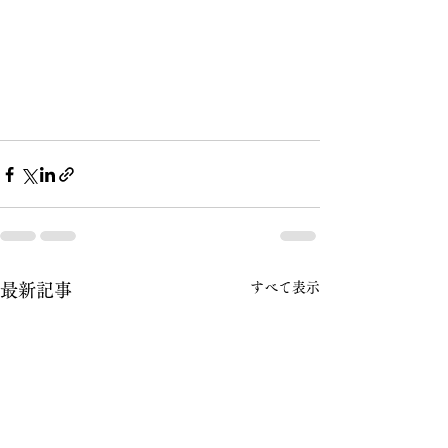
すべて表示
最新記事